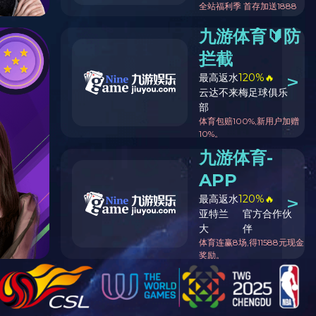
在超市，厂区，机场，农场，物流区等各个岗位上突出了它
买锂电叉车如何选择车型和配置