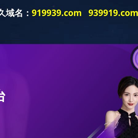
首页
产品中心
关于我们
新闻中心
服务中心
行业资讯
技术支持
新闻中心
getinthesky.com
【
关闭
】
内燃柴油叉车相比具有无污染，易操作，节能高效的特点，车辆的