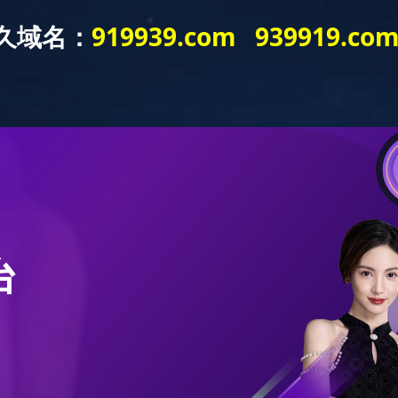
首页
产品中心
关于我们
新闻中心
服务中心
小型装载机
两头忙
内燃叉车
越
产品中心