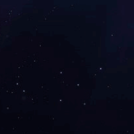
服务咨询热线（24小时）：
15854508777 1379119351
· 电话：0535-2377966
· 传真：0535-2377877
· 邮箱：lt@lzltjx.com
· 网址：www.getinthesky.com
· 地址：山东省莱州市沙河镇206国道莱州段197公里处
鲁ICP备19001078号-2
网站地图
|
免责声明