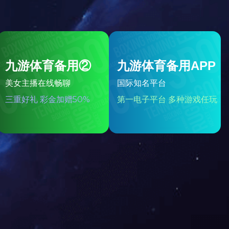
2.5T四轮平衡重式锂电叉车
查看产品详情
 条记录
1
2
3
4
5
下一页
共 9 页
最后一页
权益 · 免去您的后顾之忧