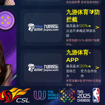
1.5T锂电叉车
查看产品详情