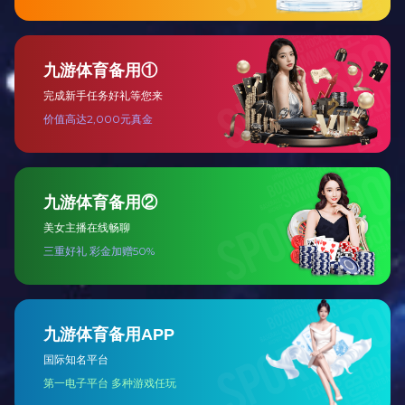
轴距
（
mm
）
轮
（轨）
距
（
mm
）
最小离地间隙
（
mm
）
整机重量
最大挖掘深度（
mm
）
铲斗卸料高度（
mm
）
装载举升能力（
kg
）
铲斗卸载距离（
mm
）