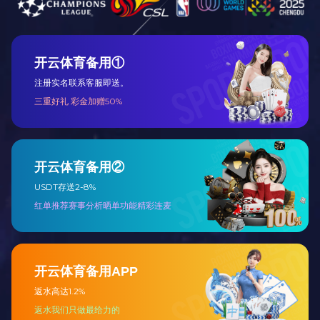
铲斗容量
（
m
3
）
挖斗容量
（
m
3
）
系统压力
（
mpa
）
最高车速
（
km/h
）
发动机型号
功率（
kw
）
外形尺寸长
*
宽
*
高（
mm
）