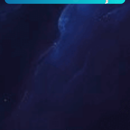
tags:广东乐动在线官网(中国)厂家，广东乐动在线官网(中国)价格
点击次数：
更新时间：24/01/03 08:33:01 【
关闭
】
相关产品
广东乐动在线官网
相关资料