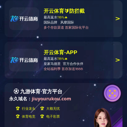
山东乐动在线官网
查看产品详情